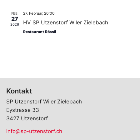
27. Februar, 20:00
FEB.
27
HV SP Utzenstorf Wiler Zielebach
2026
Restaurant Rössli
Kontakt
SP Utzenstorf Wiler Zielebach
Eystrasse 33
3427 Utzenstorf
info@sp-utzenstorf.ch