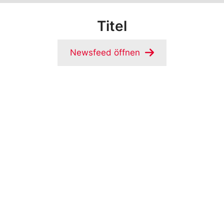
Titel
Newsfeed öffnen