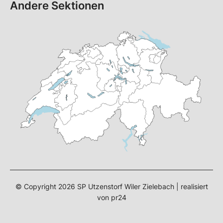
Andere Sektionen
© Copyright
2026
SP Utzenstorf Wiler Zielebach | realisiert
von
pr24