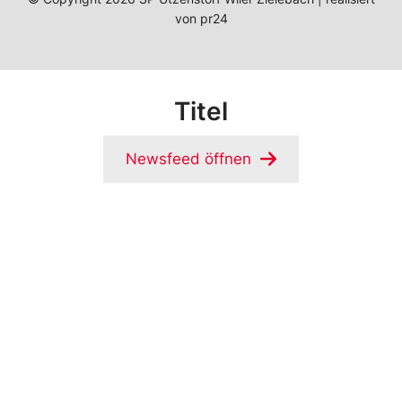
von
pr24
Titel
Newsfeed öffnen