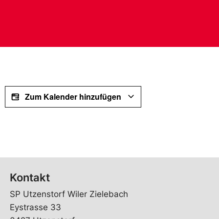
Zum Kalender hinzufügen
Kontakt
SP Utzenstorf Wiler Zielebach
Eystrasse 33