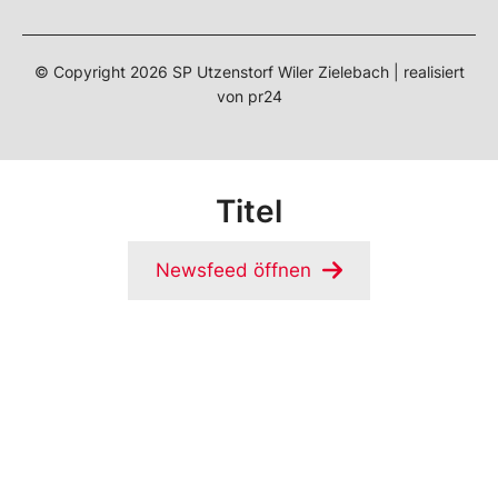
© Copyright
2026
SP Utzenstorf Wiler Zielebach | realisiert
von
pr24
Titel
Newsfeed öffnen