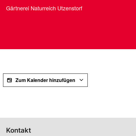
Gärtnerei Naturreich Utzenstorf
Zum Kalender hinzufügen
Kontakt