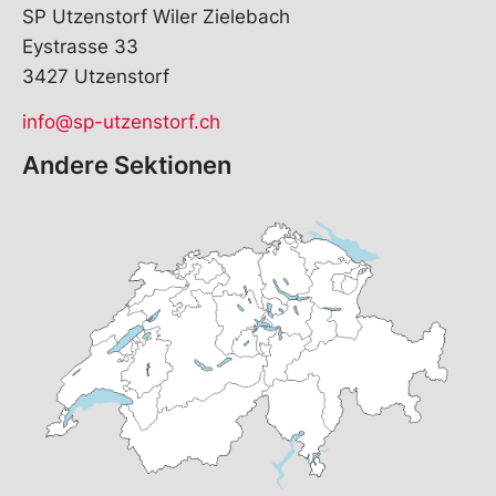
SP Utzenstorf Wiler Zielebach
Eystrasse 33
3427 Utzenstorf
info@sp-utzenstorf.ch
Andere Sektionen